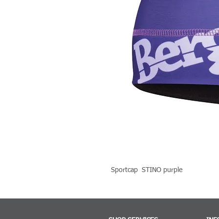
Sportcap STINO purple