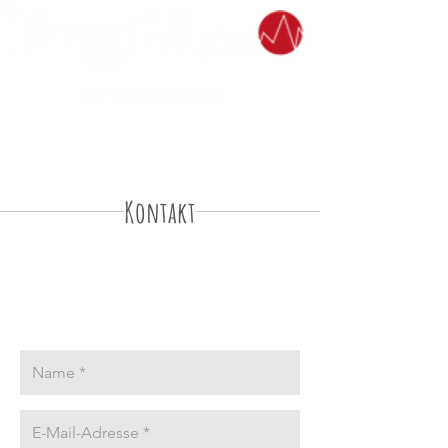
Kontakt