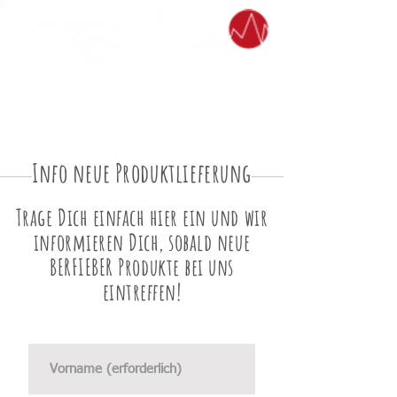
Info neue Produktlieferung
Trage Dich einfach hier ein und wir
informieren Dich, sobald neue
BERFIEBER Produkte bei uns
eintreffen!