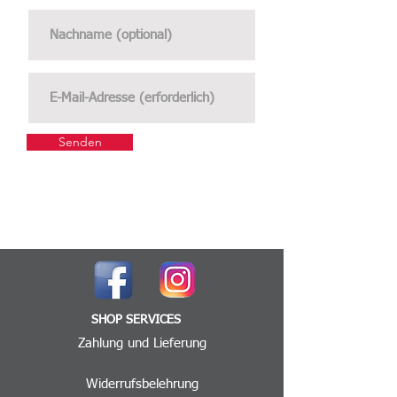
Senden
SHOP SERVICES
Zahlung und Lieferung
Widerrufsbelehrung