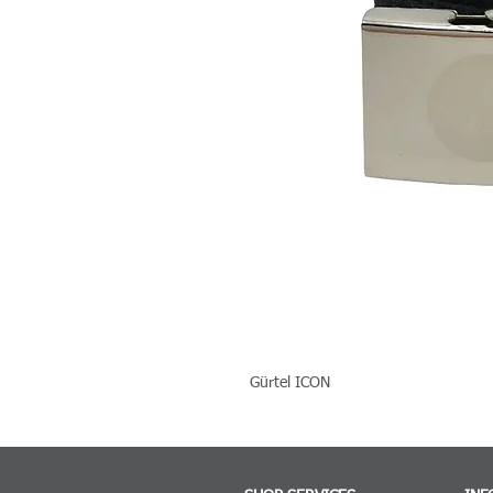
Gürtel ICON