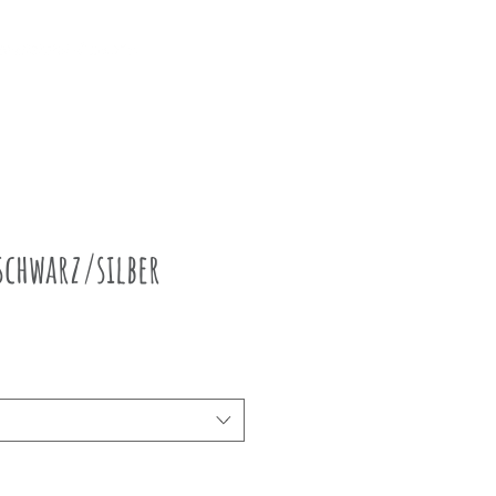
schwarz/silber